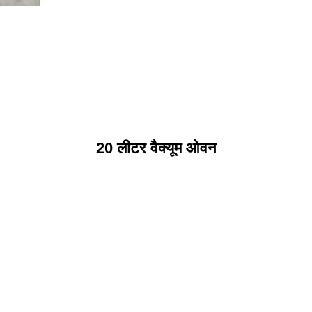
20 लीटर वैक्यूम ओवन