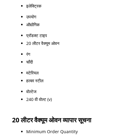
इलेक्ट्रिक
उपयोग
औद्योगिक
प्रॉडक्ट टाइप
20 लीटर वैक्यूम ओवन
रंग
चाँदी
मटेरियल
हल्का स्टील
वोल्टेज
240 वी वोल्ट (v)
20 लीटर वैक्यूम ओवन व्यापार सूचना
Minimum Order Quantity