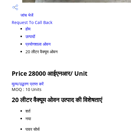
जांच भेजें
Request To Call Back
होम
उत्पादों
प्रयोगशाला ओवन
20 लीटर वैक्यूम ओवन
Price 28000 आईएनआर
/ Unit
मूल्य/उद्धरण प्राप्त करें
MOQ :
10 Units
20 लीटर वैक्यूम ओवन उत्पाद की विशेषताएं
शर्त
नया
पावर सोर्स