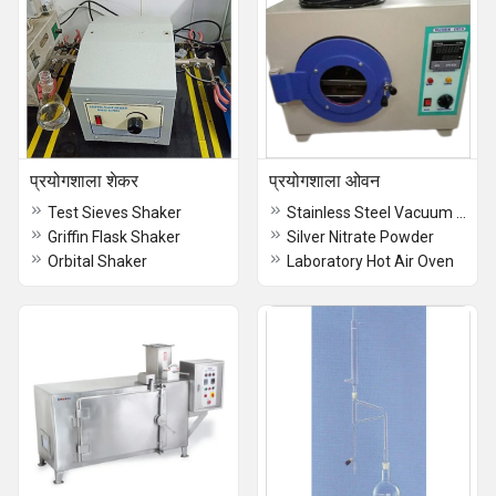
प्रयोगशाला शेकर
प्रयोगशाला ओवन
Test Sieves Shaker
Stainless Steel Vacuum Oven
Griffin Flask Shaker
Silver Nitrate Powder
Orbital Shaker
Laboratory Hot Air Oven