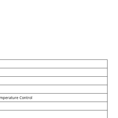
emperature Control