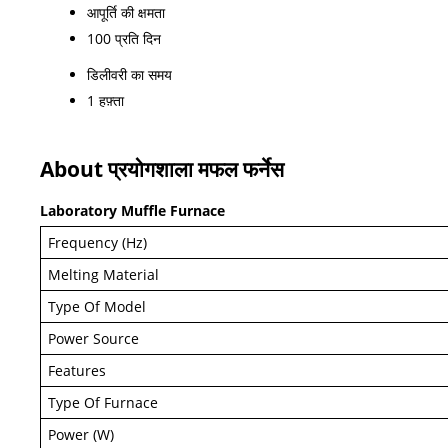
आपूर्ति की क्षमता
100 प्रति दिन
डिलीवरी का समय
1 हफ़्ता
About प्रयोगशाला मफल फर्नेस
Laboratory Muffle Furnace
Frequency (Hz)
Melting Material
Type Of Model
Power Source
Features
Type Of Furnace
Power (W)