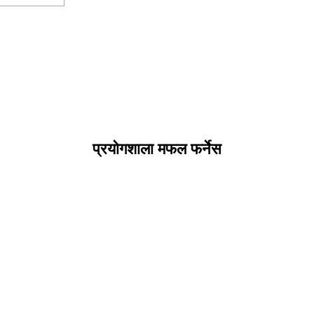
प्रयोगशाला मफल फर्नेस