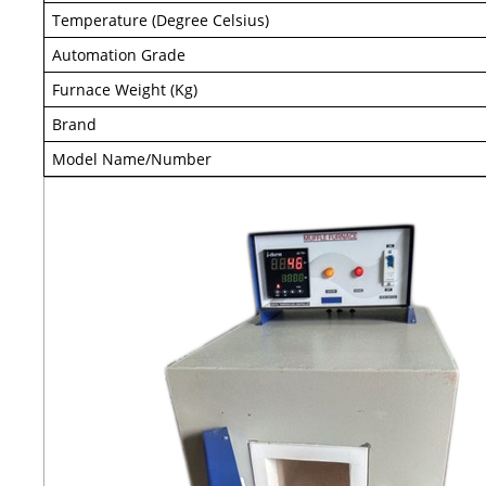
Temperature (Degree Celsius)
Automation Grade
Furnace Weight (Kg)
Brand
Model Name/Number