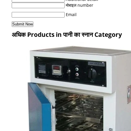
मोबाइल number
Email
अधिक Products in पानी का स्नान Category