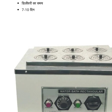
डिलीवरी का समय
7-10 दिन