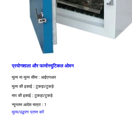
प्रयोगशाला और फार्मास्युटिकल ओवन
मूल्य या मूल्य सीमा : आईएनआर
मूल्य की इकाई : टुकड़ा/टुकड़े
माप की इकाई : टुकड़ा/टुकड़े
न्यूनतम आदेश मात्रा : 1
मूल्य/उद्धरण प्राप्त करें