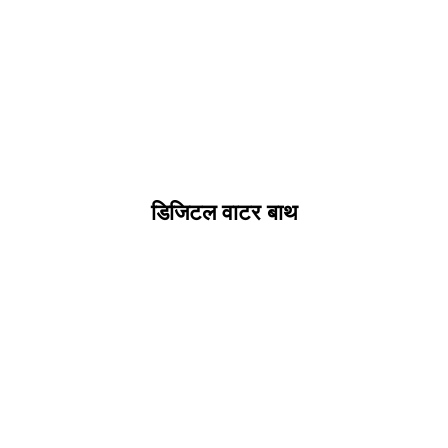
डिजिटल वाटर बाथ