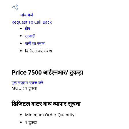
जांच भेजें
Request To Call Back
होम
उत्पादों
पानी का स्नान
डिजिटल वाटर बाथ
Price 7500 आईएनआर
/ टुकड़ा
मूल्य/उद्धरण प्राप्त करें
MOQ :
1 टुकड़ा
डिजिटल वाटर बाथ व्यापार सूचना
Minimum Order Quantity
1 टुकड़ा